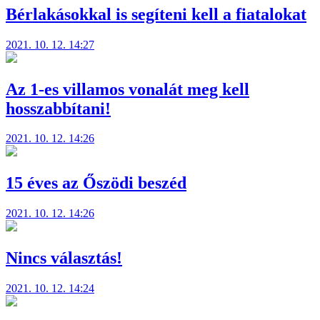
Bérlakásokkal is segíteni kell a fiatalokat
2021. 10. 12. 14:27
Az 1-es villamos vonalát meg kell
hosszabbítani!
2021. 10. 12. 14:26
15 éves az Őszödi beszéd
2021. 10. 12. 14:26
Nincs választás!
2021. 10. 12. 14:24