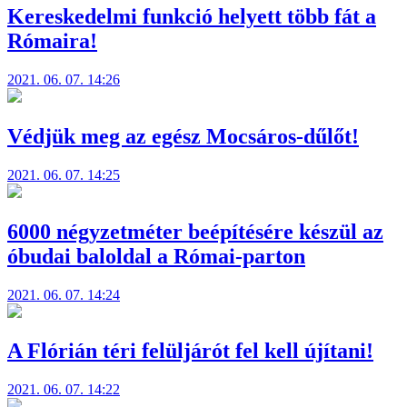
Kereskedelmi funkció helyett több fát a
Rómaira!
2021. 06. 07. 14:26
Védjük meg az egész Mocsáros-dűlőt!
2021. 06. 07. 14:25
6000 négyzetméter beépítésére készül az
óbudai baloldal a Római-parton
2021. 06. 07. 14:24
A Flórián téri felüljárót fel kell újítani!
2021. 06. 07. 14:22