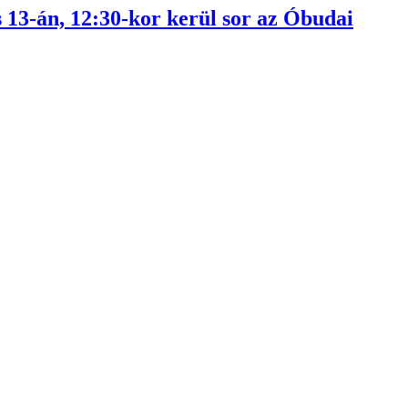
 13-án, 12:30-kor kerül sor az Óbudai