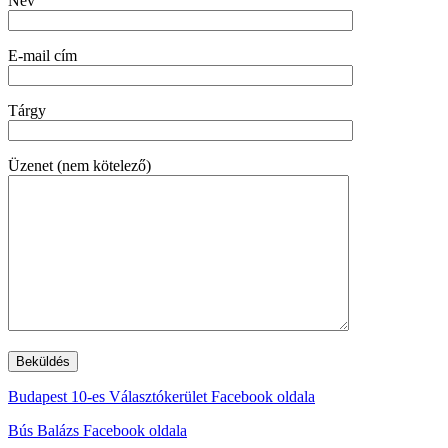
Név
E-mail cím
Tárgy
Üzenet (nem kötelező)
Budapest 10-es Választókerület Facebook oldala
Bús Balázs Facebook oldala