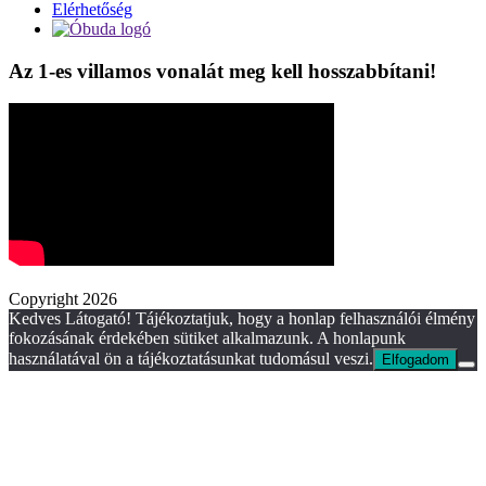
Elérhetőség
Az 1-es villamos vonalát meg kell hosszabbítani!
Copyright 2026
Kedves Látogató! Tájékoztatjuk, hogy a honlap felhasználói élmény
fokozásának érdekében sütiket alkalmazunk. A honlapunk
használatával ön a tájékoztatásunkat tudomásul veszi.
Elfogadom