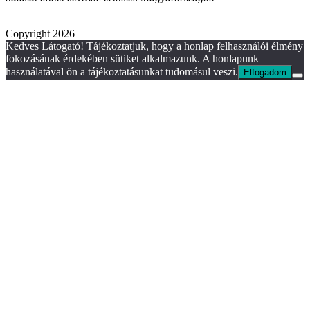
Copyright 2026
Kedves Látogató! Tájékoztatjuk, hogy a honlap felhasználói élmény
fokozásának érdekében sütiket alkalmazunk. A honlapunk
használatával ön a tájékoztatásunkat tudomásul veszi.
Elfogadom