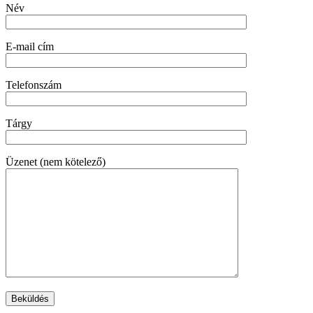
Név
E-mail cím
Telefonszám
Tárgy
Üzenet (nem kötelező)